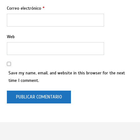
Correo electrónico
*
Web
Save my name, email, and website in this browser for the next
time I comment.