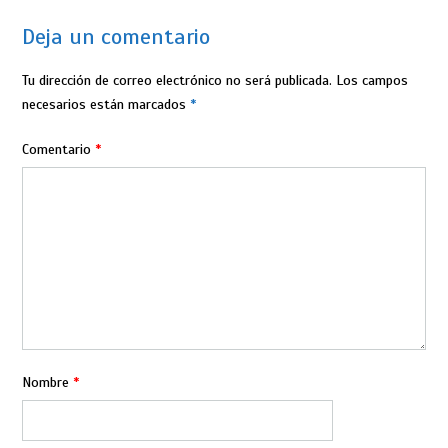
Deja un comentario
Tu dirección de correo electrónico no será publicada.
Los campos
necesarios están marcados
*
Comentario
*
Nombre
*