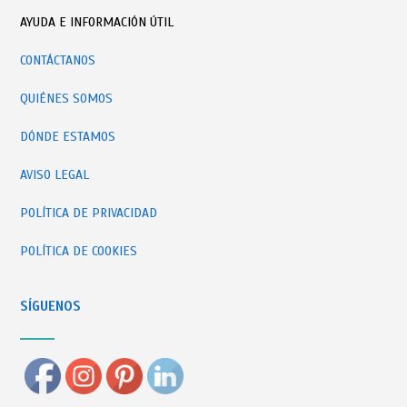
AYUDA E INFORMACIÓN ÚTIL
CONTÁCTANOS
QUIÉNES SOMOS
DÓNDE ESTAMOS
AVISO LEGAL
POLÍTICA DE PRIVACIDAD
POLÍTICA DE COOKIES
SÍGUENOS