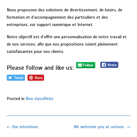
Nous proposons des solutions de divertissement, de loisirs, de
formation et d’accompagnement des particuliers et des
entreprises, sur support numérique et Internet.
Notre objectif est d’offrir une personnalisation de notre travail et
de nos services, afin que nos propositions soient pleinement
satisfaisantes pour nos clients.
Please follow and like us:
Posted in
Non classifié(e)
Post
←
Our intentions
We welcome you at outons.
→
navigation