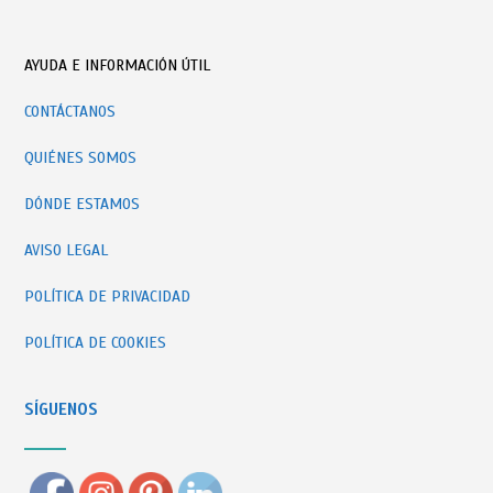
AYUDA E INFORMACIÓN ÚTIL
CONTÁCTANOS
QUIÉNES SOMOS
DÓNDE ESTAMOS
AVISO LEGAL
POLÍTICA DE PRIVACIDAD
POLÍTICA DE COOKIES
SÍGUENOS