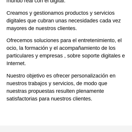
mundo real con el digital.
Creamos y gestionamos productos y servicios
digitales que cubran unas necesidades cada vez
mayores de nuestros clientes.
Ofrecemos soluciones para el entretenimiento, el
ocio, la formación y el acompañamiento de los
particulares y empresas , sobre soporte digitales e
Internet.
Nuestro objetivo es ofrecer personalización en
nuestros trabajos y servicios, de modo que
nuestras propuestas resulten plenamente
satisfactorias para nuestros clientes.